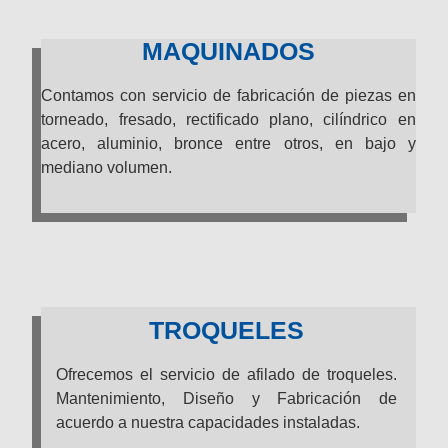
MAQUINADOS
Contamos con servicio de fabricación de piezas en
torneado, fresado, rectificado plano, cilíndrico en
acero, aluminio, bronce entre otros, en bajo y
mediano volumen.
TROQUELES
Ofrecemos el servicio de afilado de troqueles.
Mantenimiento, Diseño y Fabricación de
acuerdo a nuestra capacidades instaladas.