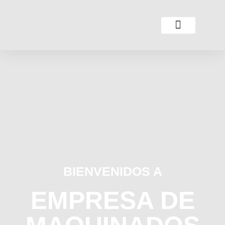
BIENVENIDOS A
EMPRESA DE