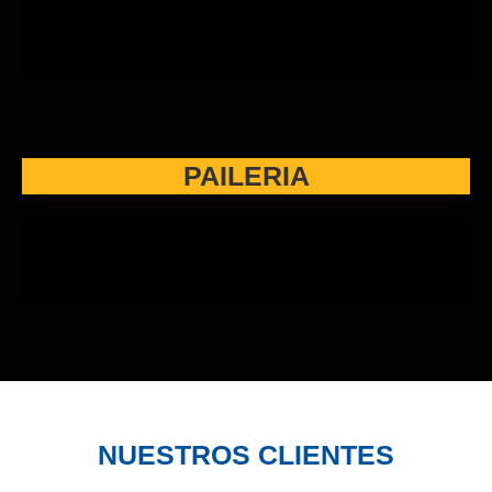
PAILERIA
NUESTROS CLIENTES