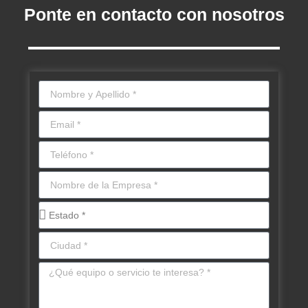
Ponte en contacto con nosotros