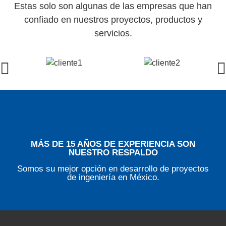
Estas solo son algunas de las empresas que han
confiado en nuestros proyectos, productos y
servicios.
MÁS DE 15 AÑOS DE EXPERIENCIA SON
NUESTRO RESPALDO
Somos su mejor opción en desarrollo de proyectos
de ingeniería en México.