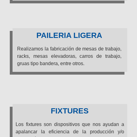
PAILERIA LIGERA
Realizamos la fabricación de mesas de trabajo,
racks, mesas elevadoras, carros de trabajo,
gruas tipo bandera, entre otros.
FIXTURES
Los fixtures son dispositivos que nos ayudan a
apalancar la eficiencia de la producción y/o